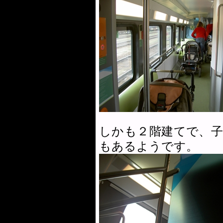
しかも２階建てで、
もあるようです。