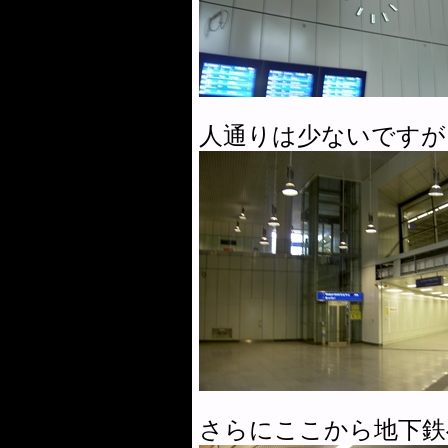
人通りは少ないですが
さらにここから地下鉄