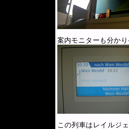
案内モニターも分かり
この列車はレイルジェッ