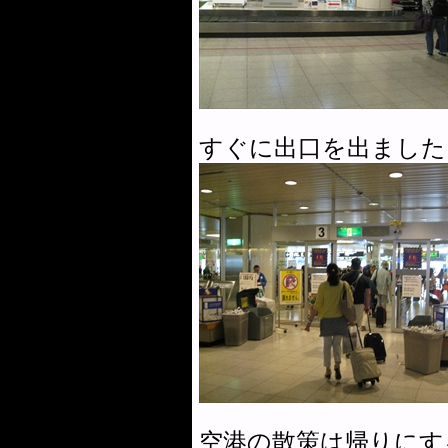
すぐに出口を出ました
空港の散策は帰りにす