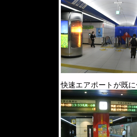
快速エアポートが既に