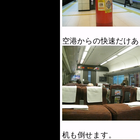
空港からの快速だけあ
机も倒せます。