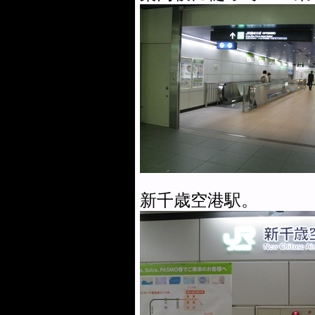
新千歳空港駅。