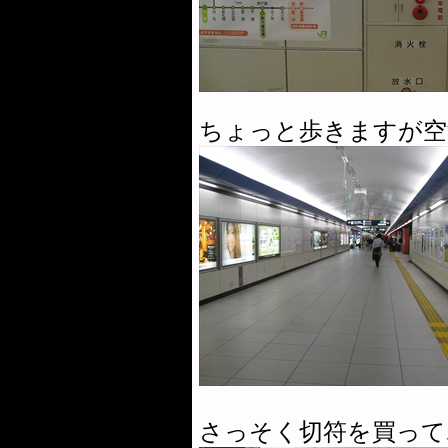
ちょっと歩きますが空
さっそく切符を買って