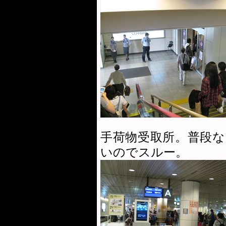
手荷物受取所。普段
いのでスルー。