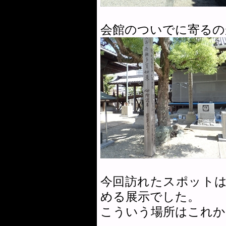
会館のついでに寄るの
今回訪れたスポット
める展示でした。
こういう場所はこれか