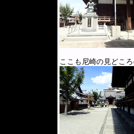
ここも尼崎の見どころ