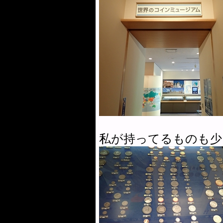
私が持ってるものも少