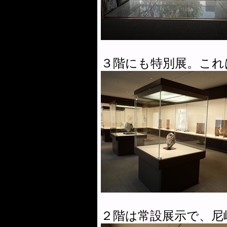
３階にも特別展。これ
２階は常設展示で、尼