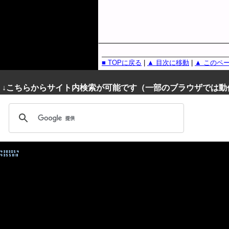
■ TOPに戻る
|
▲ 目次に移動
|
▲ このペ
↓こちらからサイト内検索が可能です（一部のブラウザでは動