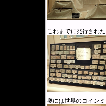
これまでに発行された
奥には世界のコインミ