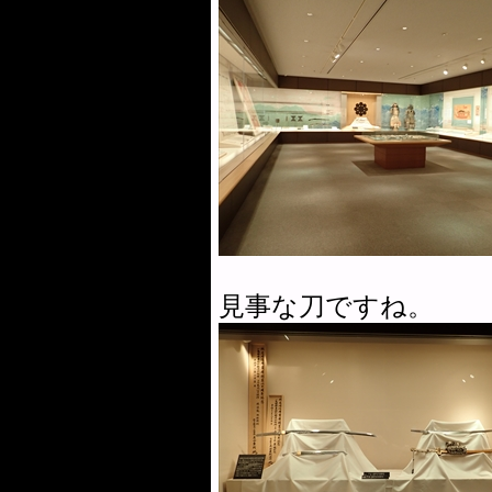
見事な刀ですね。