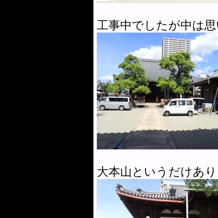
工事中でしたが中は思
大本山というだけあり