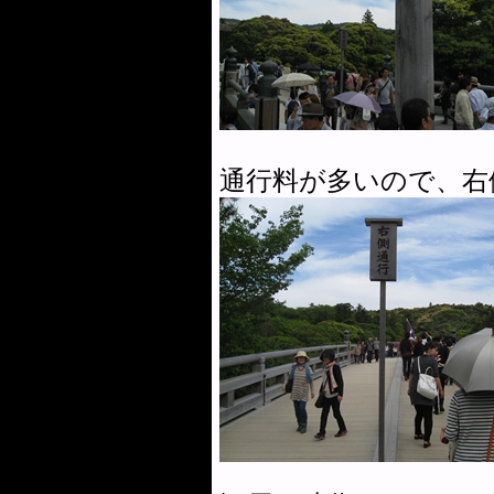
通行料が多いので、右