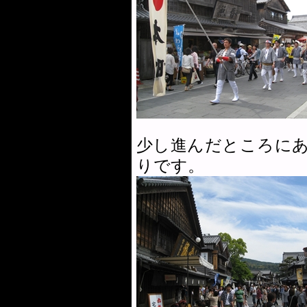
少し進んだところに
りです。