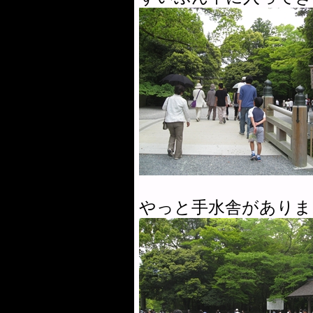
やっと手水舎がありま