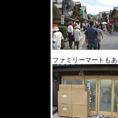
ファミリーマートもあ