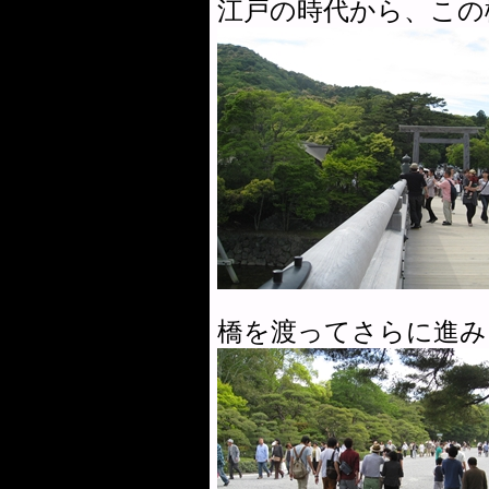
江戸の時代から、この
橋を渡ってさらに進み