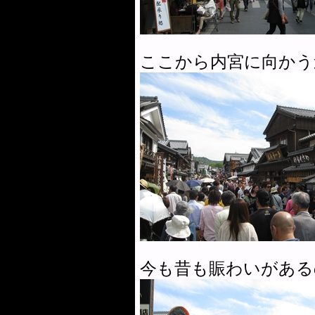
ここから内宮に向かう
今も昔も賑わいがある