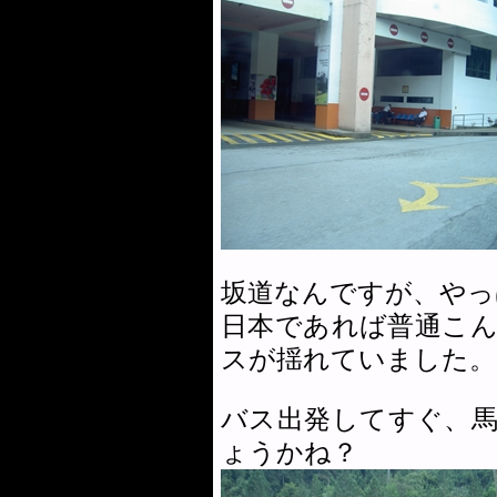
坂道なんですが、やっ
日本であれば普通こ
スが揺れていました。
バス出発してすぐ、
ょうかね？