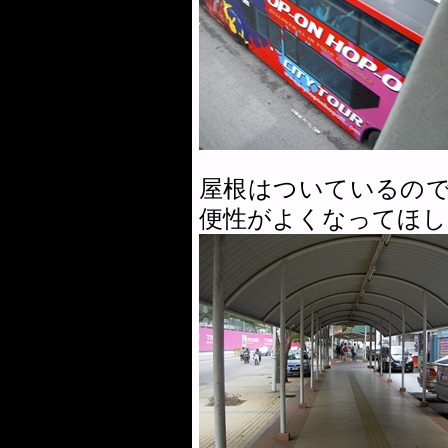
屋根はついているの
便性がよくなってほし