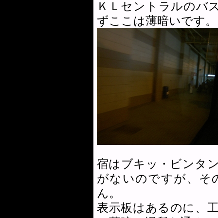
ＫＬセントラルのバ
ずここは薄暗いです。
宿はブキッ・ビンタ
がないのですが、そ
ん。
表示板はあるのに、