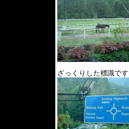
ざっくりした標識です