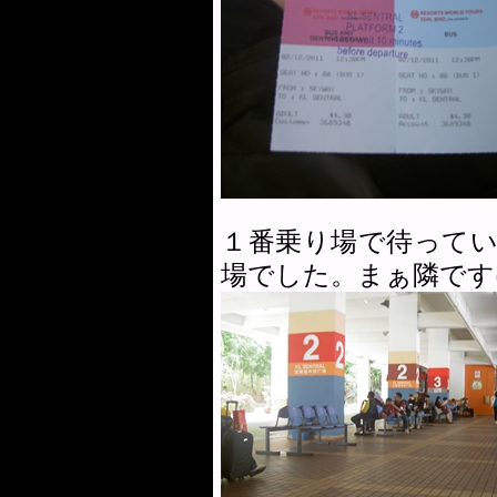
１番乗り場で待って
場でした。まぁ隣です