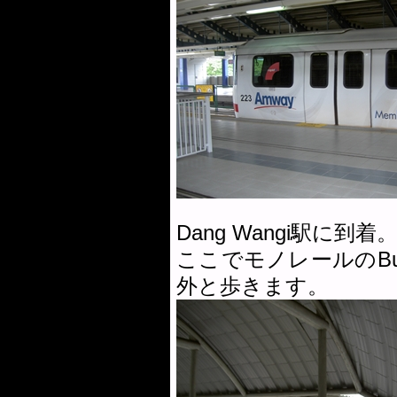
Dang Wangi駅に到着
ここでモノレールのBu
外と歩きます。