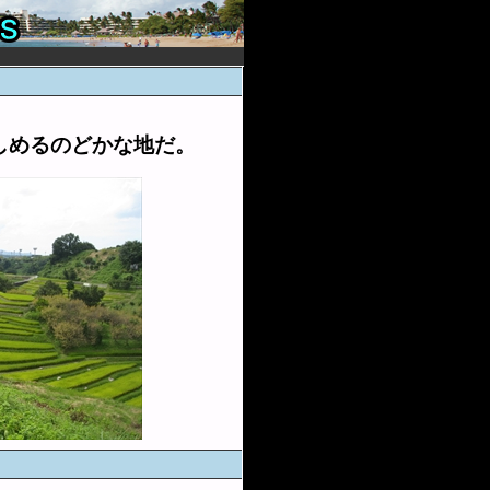
しめるのどかな地だ。