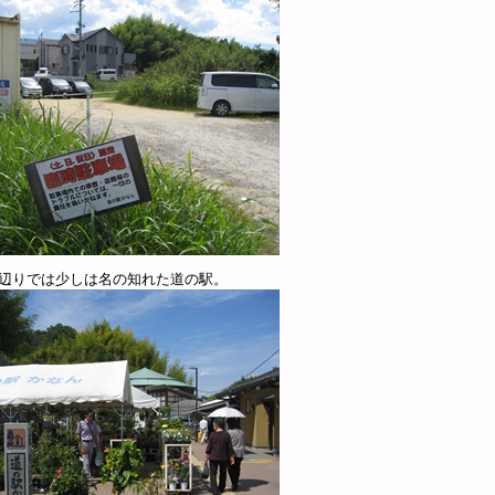
辺りでは少しは名の知れた道の駅。