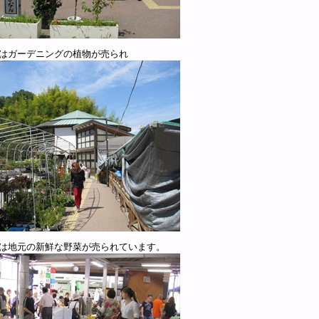
はガーデニングの植物が売られ
は地元の新鮮な野菜が売られています。