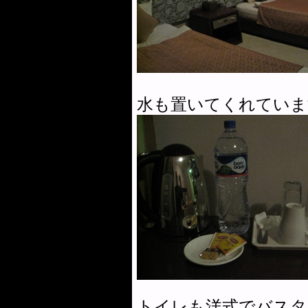
水も置いてくれていま
トイレも洋式でバスタ