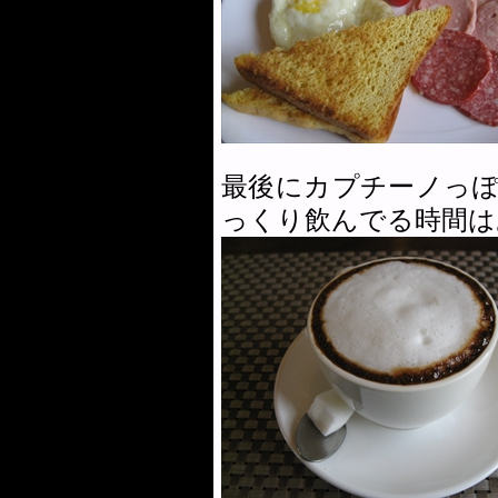
最後にカプチーノっ
っくり飲んでる時間は