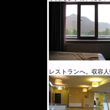
レストランへ。収容人