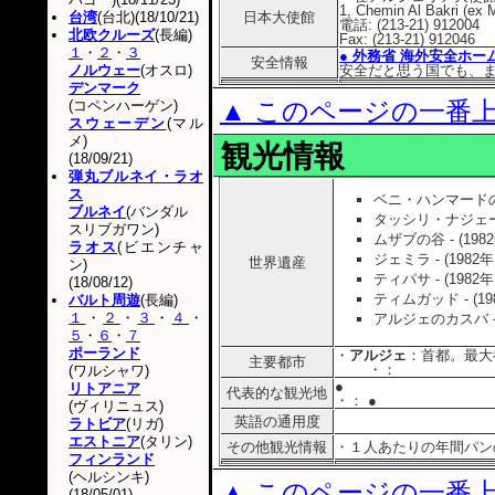
1, Chemin Al Bakri (ex 
台湾
(台北)(18/10/21)
日本大使館
電話: (213-21) 912004
北欧クルーズ
(長編)
Fax: (213-21) 912046
１
・
２
・
３
● 外務省 海外安全ホー
安全情報
ノルウェー
(オスロ)
安全だと思う国でも、
デンマーク
▲ このページの一番
(コペンハーゲン)
スウェーデン
(マル
メ)
観光情報
(18/09/21)
弾丸ブルネイ・ラオ
ス
ベニ・ハンマードの城
ブルネイ
(バンダル
タッシリ・ナジェール
スリブガワン)
ムザブの谷 - (19
ラオス
(ビエンチャ
ジェミラ - (198
世界遺産
ン)
ティパサ - (198
(18/08/12)
ティムガッド - (1
バルト周遊
(長編)
１
・
２
・
３
・
４
・
アルジェのカスバ - 
５
・
６
・
７
ポーランド
・
アルジェ
：首都。最大
主要都市
・
：
(ワルシャワ)
●
リトアニア
代表的な観光地
・
： ●
(ヴィリニュス)
英語の通用度
ラトビア
(リガ)
エストニア
(タリン)
その他観光情報
・１人あたりの年間パン
フィンランド
(ヘルシンキ)
▲ このページの一番
(18/05/01)