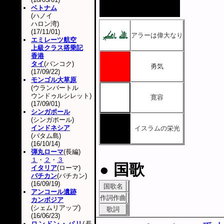
ベトナム
(ハノイ
ハロン湾)
(17/11/01)
アラーは偉大なり
エミレーツ航空
上級クラス搭乗記
香港
タイ
(バンコク)
勇気
(17/09/22)
モンゴル大草原
(ウランバートル
ウンドゥルシレット)
寛容
(17/09/01)
シンガポール
(シンガポール)
インドネシア
イスラムの栄光
(バタム島)
(16/10/14)
弾丸ローマ
(長編)
１
・
２
・
３
● 国歌
イタリア
(ローマ)
バチカン
(バチカン)
(16/09/19)
国歌名
アンコール遺跡
作詞作曲
カンボジア
(シェムリアップ)
歌詞
(16/06/23)
ロンドン・パリ
(長