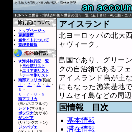
ある旅人が記した国内旅行記・海外旅行記
TOP
> >
全世界・地域資料集
>
世界の国々一覧
（
五十音順
・
ABC順
・
エリ
アイスランド
旅行記について
トップページへ
北ヨーロッパの北大
更新履歴
当サイトについて
ャヴィーク。
管理者情報
海外
旅行記
島国であり、グリー
★海外旅行記一覧
┣
日付順リスト
クの自治領であるフェ
┣
エリア別リスト
┗
テーマ別リスト
アイスランド島が主
南部アフリカ
(長編)
１
・
２
・
３
・
４
・
にもなった漁業基地
５
・
リムセイ島などの周辺
６
・
７
・
８
・
９
南アフリカ
(ヨハネスブルグ)
国情報 目次
レソト
(マセル)
ボツワナ
(カサネ)
ザンビア
基本情報
(リビングストン)
ジンバブエ
滞在情報
(ヴィクトリア