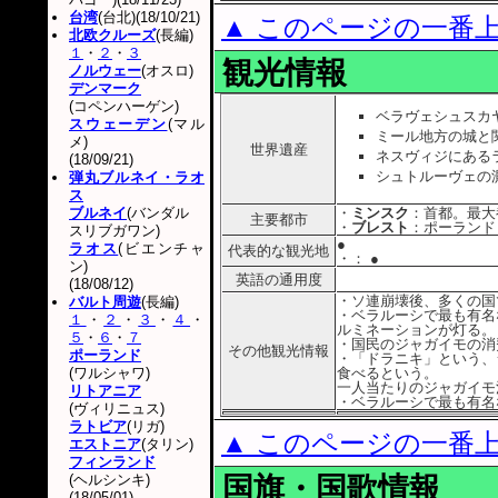
台湾
(台北)(18/10/21)
▲ このページの一番
北欧クルーズ
(長編)
１
・
２
・
３
観光情報
ノルウェー
(オスロ)
デンマーク
(コペンハーゲン)
ベラヴェシュスカヤ・
スウェーデン
(マル
ミール地方の城と関連
メ)
世界遺産
ネスヴィジにあるラ
(18/09/21)
シュトルーヴェの測地
弾丸ブルネイ・ラオ
ス
ブルネイ
(バンダル
・
ミンスク
：首都。最大
主要都市
・
ブレスト
：ポーランド
スリブガワン)
●
ラオス
(ビエンチャ
代表的な観光地
・
： ●
ン)
英語の通用度
(18/08/12)
・ソ連崩壊後、多くの国
バルト周遊
(長編)
・ベラルーシで最も有名
１
・
２
・
３
・
４
・
ルミネーションが灯る。
５
・
６
・
７
・国民のジャガイモの消費
その他観光情報
ポーランド
・「ドラニキ」という、
(ワルシャワ)
食べるという。
一人当たりのジャガイモ
リトアニア
・ベラルーシで最も有名
(ヴィリニュス)
ラトビア
(リガ)
▲ このページの一番
エストニア
(タリン)
フィンランド
(ヘルシンキ)
国旗・国歌情報
(18/05/01)