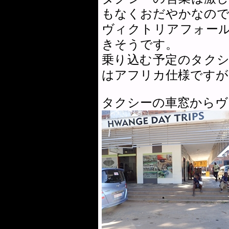
もなくおだやかなの
ヴィクトリアフォー
きそうです。
乗り込む予定のタク
はアフリカ仕様ですが
タクシーの車窓からヴ