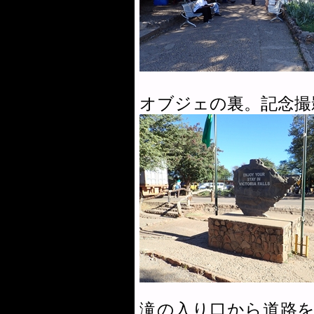
オブジェの裏。記念撮
滝の入り口から道路